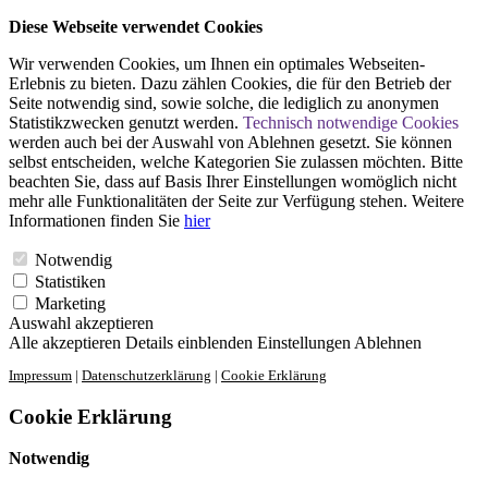
Diese Webseite verwendet Cookies
Wir verwenden Cookies, um Ihnen ein optimales Webseiten-
Erlebnis zu bieten. Dazu zählen Cookies, die für den Betrieb der
Seite notwendig sind, sowie solche, die lediglich zu anonymen
Statistikzwecken genutzt werden.
Technisch notwendige Cookies
werden auch bei der Auswahl von Ablehnen gesetzt. Sie können
selbst entscheiden, welche Kategorien Sie zulassen möchten. Bitte
beachten Sie, dass auf Basis Ihrer Einstellungen womöglich nicht
mehr alle Funktionalitäten der Seite zur Verfügung stehen. Weitere
Informationen finden Sie
hier
Notwendig
Statistiken
Marketing
Auswahl akzeptieren
Alle akzeptieren
Details einblenden
Einstellungen
Ablehnen
Impressum
|
Datenschutzerklärung
|
Cookie Erklärung
Cookie Erklärung
Notwendig