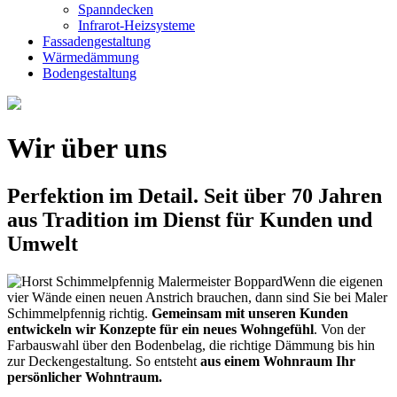
Spanndecken
Infrarot-Heizsysteme
Fassadengestaltung
Wärmedämmung
Bodengestaltung
Wir über uns
Perfektion im Detail. Seit über 70 Jahren
aus Tradition im Dienst für Kunden und
Umwelt
Wenn die eigenen
vier Wände einen neuen Anstrich brauchen, dann sind Sie bei Maler
Schimmelpfennig richtig.
Gemeinsam mit unseren Kunden
entwickeln wir Konzepte für ein neues Wohngefühl
. Von der
Farbauswahl über den Bodenbelag, die richtige Dämmung bis hin
zur Deckengestaltung. So entsteht
aus einem Wohnraum Ihr
persönlicher Wohntraum.